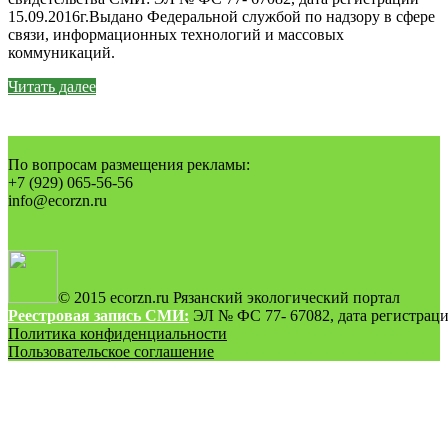
15.09.2016г.Выдано Федеральной службой по надзору в сфере
связи, информационных технологий и массовых
коммуникаций.
Читать далее
По вопросам размещения рекламы:
+7 (929) 065-56-56
info@ecorzn.ru
© 2015 ecorzn.ru Рязанский экологический портал
Реестровая запись СМИ:
ЭЛ № ФС 77- 67082, дата регистрации
Политика конфиденциальности
Пользовательское соглашение