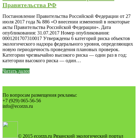
Правительства РФ
Постановление Правительства Российской Федерации от 27
июля 2017 года № 886 «О внесении изменений в некоторые
акты Правительства Российской Федерации». Дата
опубликования: 31.07.2017 Номер опубликования:
0001201707310017 Утверждены 6 категорий риска объектов
экологического надзора федерального уровня, определяющих
новую периодичность проведения плановых проверок.
Категории чрезвычайно высокого риска — один раз в год;
категории высокого риска — один…
Читать далее
По вопросам размещения рекламы:
+7 (929) 065-56-56
info@ecorzn.ru
© 2015 ecorzn.ru Рязанский экологический портал