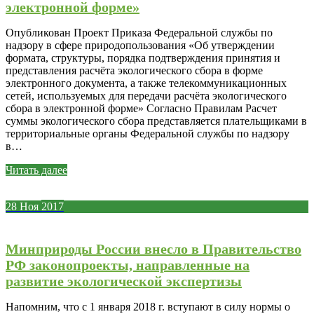
электронной форме»
Опубликован Проект Приказа Федеральной службы по
надзору в сфере природопользования «Об утверждении
формата, структуры, порядка подтверждения принятия и
представления расчёта экологического сбора в форме
электронного документа, а также телекоммуникационных
сетей, используемых для передачи расчёта экологического
сбора в электронной форме» Согласно Правилам Расчет
суммы экологического сбора представляется плательщиками в
территориальные органы Федеральной службы по надзору
в…
Читать далее
28
Ноя
2017
Минприроды России внесло в Правительство
РФ законопроекты, направленные на
развитие экологической экспертизы
Напомним, что с 1 января 2018 г. вступают в силу нормы о