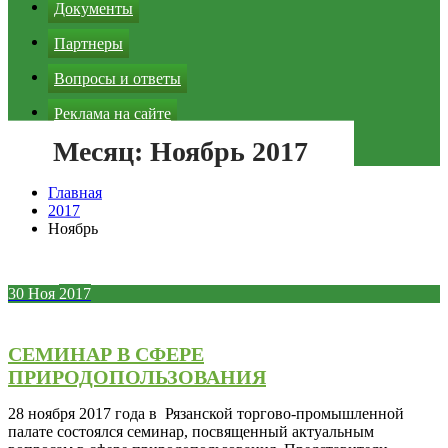
Документы
Партнеры
Вопросы и ответы
Реклама на сайте
Месяц:
Ноябрь 2017
Зеленая кнопка
Главная
2017
Ноябрь
30
Ноя
2017
СЕМИНАР В СФЕРЕ
ПРИРОДОПОЛЬЗОВАНИЯ
28 ноября 2017 года в Рязанской торгово-промышленной
палате состоялся семинар, посвященный актуальным