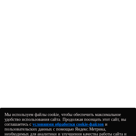
Мы используем файлы cookie, чтобы обеспечить максимальное
удобство использования сайта. Продолжая посещать этот сайт, вы
соглашаетесь с
условиями обработки cookie-файлов
и
пользовательских данных с помощью Яндекс.Метрика,
необходимых для аналитики и улучшения качества работы сайта и