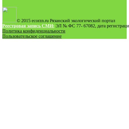
© 2015 ecorzn.ru Рязанский экологический портал
Реестровая запись СМИ:
ЭЛ № ФС 77- 67082, дата регистрации
Политика конфиденциальности
Пользовательское соглашение