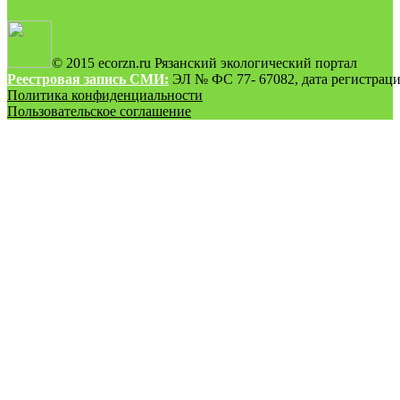
© 2015 ecorzn.ru Рязанский экологический портал
Реестровая запись СМИ:
ЭЛ № ФС 77- 67082, дата регистрации
Политика конфиденциальности
Пользовательское соглашение