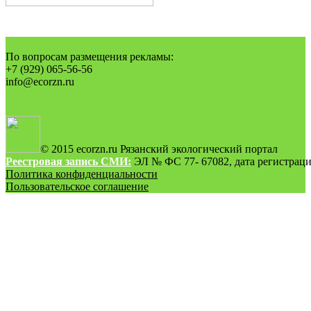
По вопросам размещения рекламы:
+7 (929) 065-56-56
info@ecorzn.ru
© 2015 ecorzn.ru Рязанский экологический портал
Реестровая запись СМИ:
ЭЛ № ФС 77- 67082, дата регистрации
Политика конфиденциальности
Пользовательское соглашение