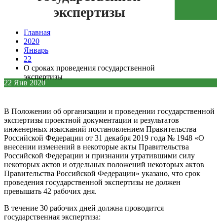
экспертизы
Зеленая кнопка
Главная
2020
Январь
22
О сроках проведения государственной
экспертизы
22
Янв
2020
В Положении об организации и проведении государственной
экспертизы проектной документации и результатов
инженерных изысканий постановлением Правительства
Российской Федерации от 31 декабря 2019 года № 1948 «О
внесении изменений в некоторые акты Правительства
Российской Федерации и признании утратившими силу
некоторых актов и отдельных положений некоторых актов
Правительства Российской Федерации» указано, что срок
проведения государственной экспертизы не должен
превышать 42 рабочих дня.
В течение 30 рабочих дней должна проводится
государственная экспертиза: