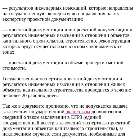
— результатов инженерных изысканий, которые направлены
на государственную экспертизу до направления на эту
экспертизу проектной документации;
— проектной документации или проектной документации и
результатов инженерных изысканий в отношении объектов
капитального строительства, строительство, реконструкция
которых будут осуществляться в особых экономических
зонах;
— проектной документации в объеме проверки сметной
стоимости.
Государственная экспертиза проектной документации и
результатов инженерных изысканий в отношении жилых
объектов капитального строительства проводится в течение
не более 20 рабочих дней.
Так же в документе прописано
, что
не допускается выдача
заключения
государственной
экспертизы
до включения
сведений о таком заключении в ЕГРЗ (единый
государственный реестр заключений экспертизы проектной
документации объектов капитального строительства), за
исключением случаев, если документы, необходимые для