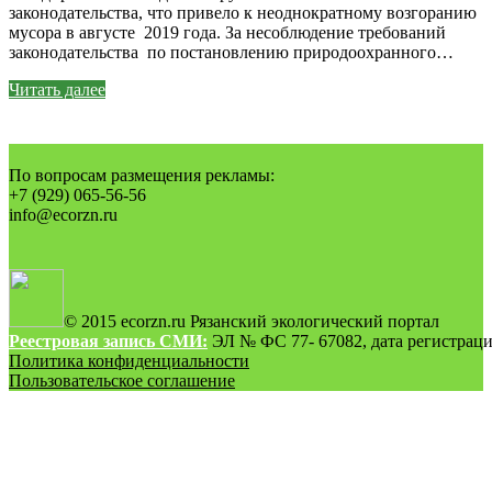
законодательства, что привело к неоднократному возгоранию
мусора в августе 2019 года. За несоблюдение требований
законодательства по постановлению природоохранного…
Читать далее
По вопросам размещения рекламы:
+7 (929) 065-56-56
info@ecorzn.ru
© 2015 ecorzn.ru Рязанский экологический портал
Реестровая запись СМИ:
ЭЛ № ФС 77- 67082, дата регистрации
Политика конфиденциальности
Пользовательское соглашение