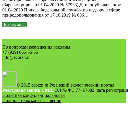
(Зарегистрирован 01.04.2020 № 57933) Дата опубликования:
01.04.2020 Приказ Федеральной службы по надзору в сфере
природопользования от 17.10.2019 № 636…
Читать далее
По вопросам размещения рекламы:
+7 (929) 065-56-56
info@ecorzn.ru
© 2015 ecorzn.ru Рязанский экологический портал
Реестровая запись СМИ:
ЭЛ № ФС 77- 67082, дата регистрации
Политика конфиденциальности
Пользовательское соглашение