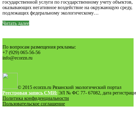
государственной услуги по государственному учету объектов,
оказывающих негативное воздействие на окружающую среду,
подлежащих федеральному экологическому…
Читать далее
По вопросам размещения рекламы:
+7 (929) 065-56-56
info@ecorzn.ru
© 2015 ecorzn.ru Рязанский экологический портал
Реестровая запись СМИ:
ЭЛ № ФС 77- 67082, дата регистрации
Политика конфиденциальности
Пользовательское соглашение