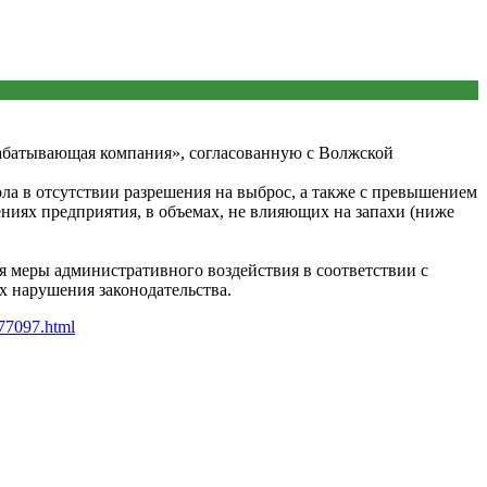
рабатывающая компания», согласованную с Волжской
ла в отсутствии разрешения на выброс, а также с превышением
ниях предприятия, в объемах, не влияющих на запахи (ниже
 меры административного воздействия в соответствии с
 нарушения законодательства.
-77097.html