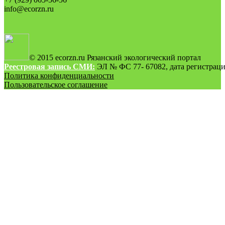
info@ecorzn.ru
© 2015 ecorzn.ru Рязанский экологический портал
Реестровая запись СМИ:
ЭЛ № ФС 77- 67082, дата регистрации
Политика конфиденциальности
Пользовательское соглашение