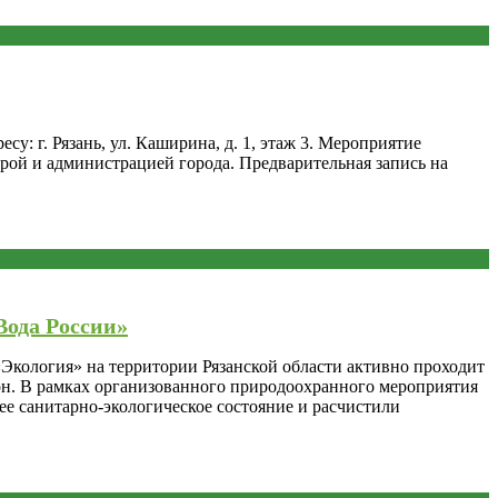
: г. Рязань, ул. Каширина, д. 1, этаж 3. Мероприятие
рой и администрацией города. Предварительная запись на
Вода России»
Экология» на территории Рязанской области активно проходит
он. В рамках организованного природоохранного мероприятия
е санитарно-экологическое состояние и расчистили