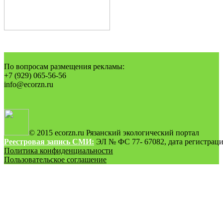
По вопросам размещения рекламы:
+7 (929) 065-56-56
info@ecorzn.ru
© 2015 ecorzn.ru Рязанский экологический портал
Реестровая запись СМИ:
ЭЛ № ФС 77- 67082, дата регистрации
Политика конфиденциальности
Пользовательское соглашение