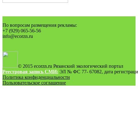
По вопросам размещения рекламы:
+7 (929) 065-56-56
info@ecorzn.ru
© 2015 ecorzn.ru Рязанский экологический портал
Реестровая запись СМИ:
ЭЛ № ФС 77- 67082, дата регистрации
Политика конфиденциальности
Пользовательское соглашение