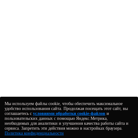
Мы используем файлы cookie, чтобы обеспечить максимальное
удобство использования сайта. Продолжая посещать этот сайт, вы
соглашаетесь с
условиями обработки cookie-файлов
и
пользовательских данных с помощью Яндекс.Метрика,
необходимых для аналитики и улучшения качества работы сайта и
сервиса. Запретить эти действия можно в настройках браузера.
Политика конфиденциальности