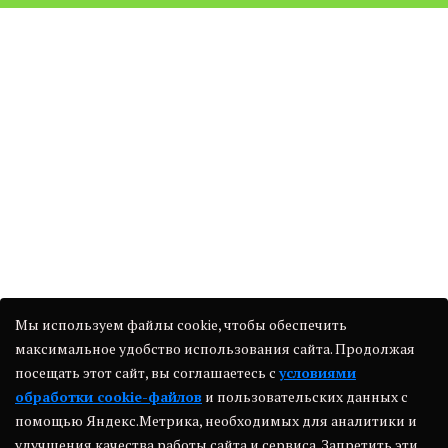
Мы используем файлы cookie, чтобы обеспечить
максимальное удобство использования сайта. Продолжая
посещать этот сайт, вы соглашаетесь с
условиями
обработки cookie-файлов
и пользовательских данных с
помощью Яндекс.Метрика, необходимых для аналитики и
улучшения качества работы сайта и сервиса. Запретить эти