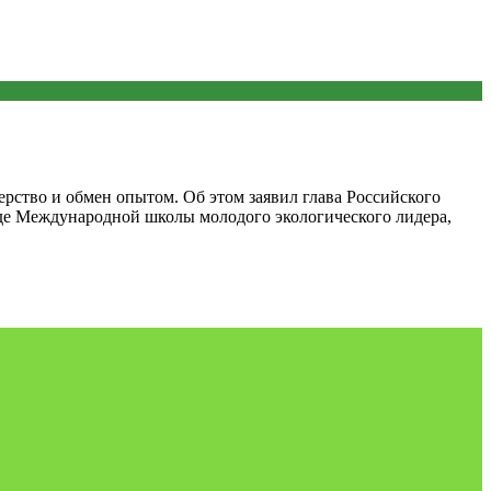
рство и обмен опытом. Об этом заявил глава Российского
оде Международной школы молодого экологического лидера,