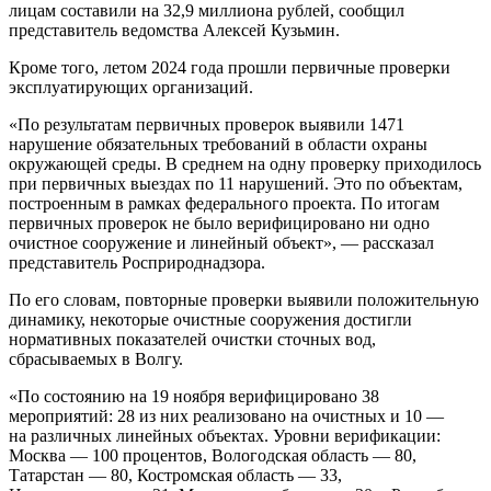
лицам составили на 32,9 миллиона рублей, сообщил
представитель ведомства Алексей Кузьмин.
Кроме того, летом 2024 года прошли первичные проверки
эксплуатирующих организаций.
«По результатам первичных проверок выявили 1471
нарушение обязательных требований в области охраны
окружающей среды. В среднем на одну проверку приходилось
при первичных выездах по 11 нарушений. Это по объектам,
построенным в рамках федерального проекта. По итогам
первичных проверок не было верифицировано ни одно
очистное сооружение и линейный объект», — рассказал
представитель Росприроднадзора.
По его словам, повторные проверки выявили положительную
динамику, некоторые очистные сооружения достигли
нормативных показателей очистки сточных вод,
сбрасываемых в Волгу.
«По состоянию на 19 ноября верифицировано 38
мероприятий: 28 из них реализовано на очистных и 10 —
на различных линейных объектах. Уровни верификации:
Москва — 100 процентов, Вологодская область — 80,
Татарстан — 80, Костромская область — 33,