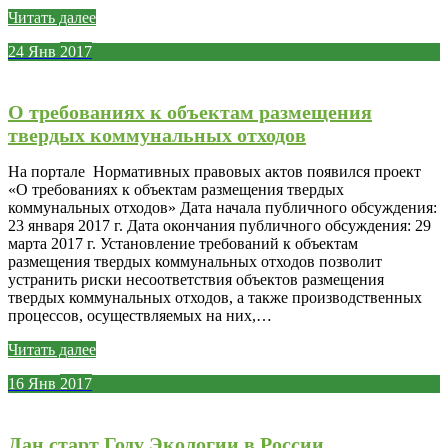
Читать далее
24
Янв
2017
О требованиях к объектам размещения
твердых коммунальных отходов
На портале Нормативных правовых актов появился проект
«О требованиях к объектам размещения твердых
коммунальных отходов» Дата начала публичного обсуждения:
23 января 2017 г. Дата окончания публичного обсуждения: 29
марта 2017 г. Установление требований к объектам
размещения твердых коммунальных отходов позволит
устранить риски несоответствия объектов размещения
твердых коммунальных отходов, а также производственных
процессов, осуществляемых на них,…
Читать далее
16
Янв
2017
Дан старт Году Экологии в России