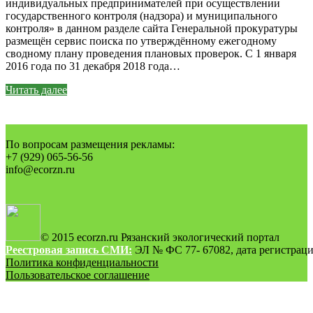
индивидуальных предпринимателей при осуществлении
государственного контроля (надзора) и муниципального
контроля» в данном разделе сайта Генеральной прокуратуры
размещён сервис поиска по утверждённому ежегодному
сводному плану проведения плановых проверок. С 1 января
2016 года по 31 декабря 2018 года…
Читать далее
По вопросам размещения рекламы:
+7 (929) 065-56-56
info@ecorzn.ru
© 2015 ecorzn.ru Рязанский экологический портал
Реестровая запись СМИ:
ЭЛ № ФС 77- 67082, дата регистрации
Политика конфиденциальности
Пользовательское соглашение