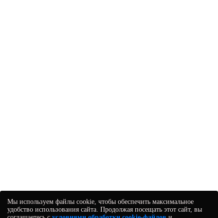
Мы используем файлы cookie, чтобы обеспечить максимальное
удобство использования сайта. Продолжая посещать этот сайт, вы
соглашаетесь с
условиями обработки cookie-файлов
и