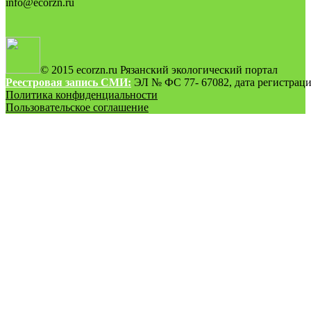
info@ecorzn.ru
© 2015 ecorzn.ru Рязанский экологический портал
Реестровая запись СМИ:
ЭЛ № ФС 77- 67082, дата регистрации
Политика конфиденциальности
Пользовательское соглашение